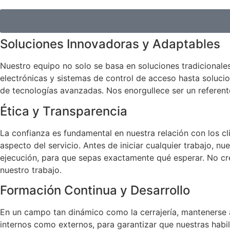
Soluciones Innovadoras y Adaptables
Nuestro equipo no solo se basa en soluciones tradicionale
electrónicas y sistemas de control de acceso hasta soluci
de tecnologías avanzadas. Nos enorgullece ser un referent
Ética y Transparencia
La confianza es fundamental en nuestra relación con los cl
aspecto del servicio. Antes de iniciar cualquier trabajo, 
ejecución, para que sepas exactamente qué esperar. No cre
nuestro trabajo.
Formación Continua y Desarrollo
En un campo tan dinámico como la cerrajería, mantenerse 
internos como externos, para garantizar que nuestras habil