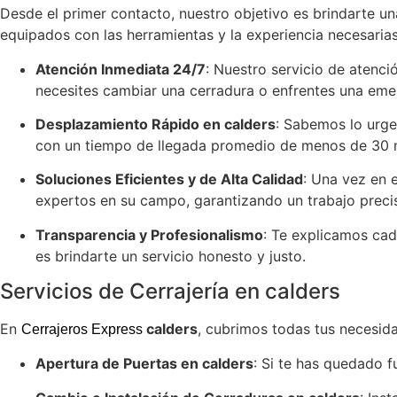
Desde el primer contacto, nuestro objetivo es brindarte un
equipados con las herramientas y la experiencia necesarias
Atención Inmediata 24/7
: Nuestro servicio de atenci
necesites cambiar una cerradura o enfrentes una emer
Desplazamiento Rápido en calders
: Sabemos lo urge
con un tiempo de llegada promedio de menos de 30 
Soluciones Eficientes y de Alta Calidad
: Una vez en 
expertos en su campo, garantizando un trabajo precis
Transparencia y Profesionalismo
: Te explicamos cad
es brindarte un servicio honesto y justo.
Servicios de Cerrajería en calders
En
calders
, cubrimos todas tus necesid
Cerrajeros Express
Apertura de Puertas en calders
: Si te has quedado f