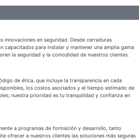
mas innovaciones en seguridad. Desde cerraduras
tán capacitados para instalar y mantener una amplia gama
oren la seguridad y la comodidad de nuestros clientes.
ódigo de ética, que incluye la transparencia en cada
 disponibles, los costos asociados y el tiempo estimado de
es; nuestra prioridad es tu tranquilidad y confianza en
mente a programas de formación y desarrollo, tanto
ite ofrecer a nuestros clientes las soluciones más seguras