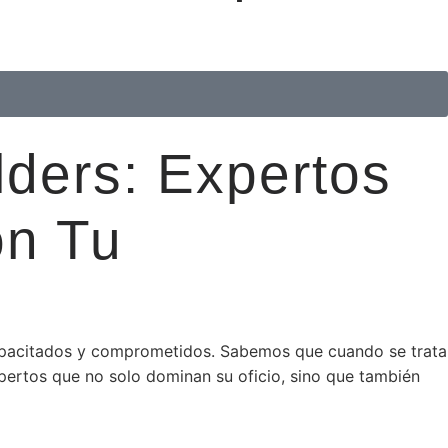
ders: Expertos
on Tu
 capacitados y comprometidos. Sabemos que cuando se trata
pertos que no solo dominan su oficio, sino que también