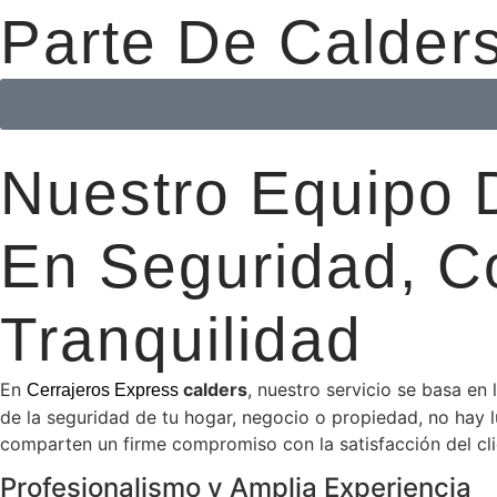
Parte De Calder
Nuestro Equipo D
En Seguridad, 
Tranquilidad
En
calders
, nuestro servicio se basa e
Cerrajeros Express
de la seguridad de tu hogar, negocio o propiedad, no hay 
comparten un firme compromiso con la satisfacción del clie
Profesionalismo y Amplia Experiencia