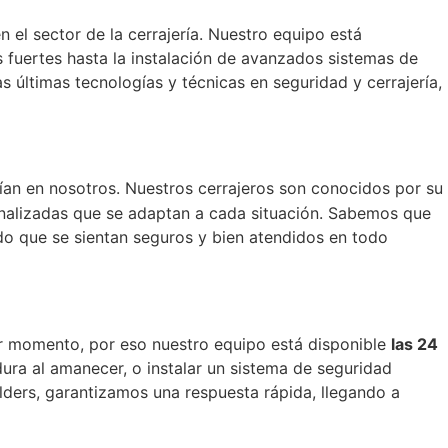
el sector de la cerrajería. Nuestro equipo está
 fuertes hasta la instalación de avanzados sistemas de
s últimas tecnologías y técnicas en seguridad y cerrajería,
an en nosotros. Nuestros cerrajeros son conocidos por su
onalizadas que se adaptan a cada situación. Sabemos que
do que se sientan seguros y bien atendidos en todo
ier momento, por eso nuestro equipo está disponible
las 24
ura al amanecer, o instalar un sistema de seguridad
alders, garantizamos una respuesta rápida, llegando a